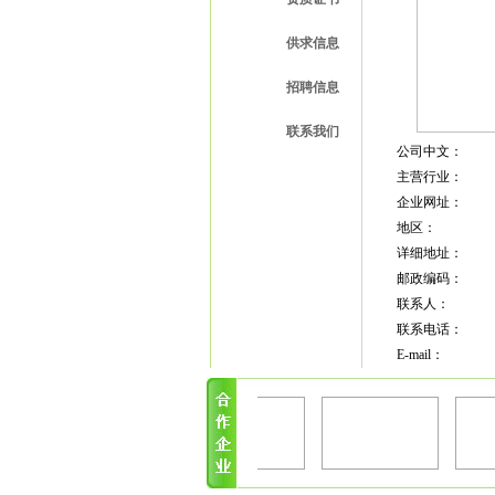
供求信息
招聘信息
联系我们
公司中文：
主营行业：
企业网址：
地区：
详细地址：
邮政编码：
联系人：
联系电话：
E-mail：