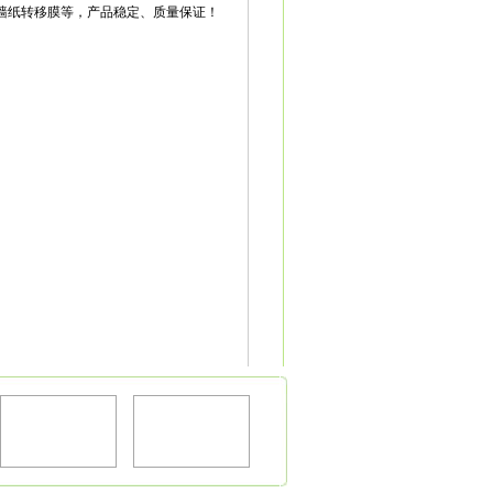
墙纸转移膜等，产品稳定、质量保证！