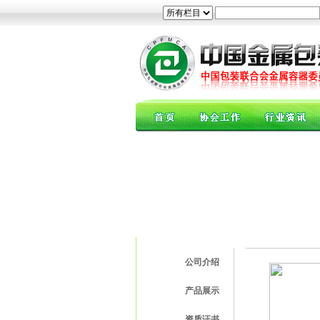
公司信息
公司介绍
产品展示
资质证书